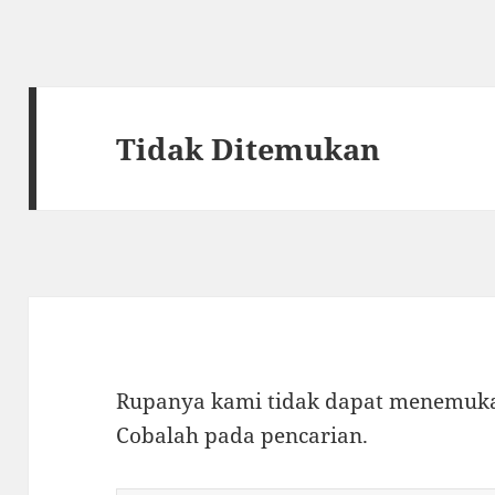
Tidak Ditemukan
Rupanya kami tidak dapat menemukan
Cobalah pada pencarian.