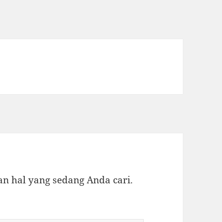
 hal yang sedang Anda cari.