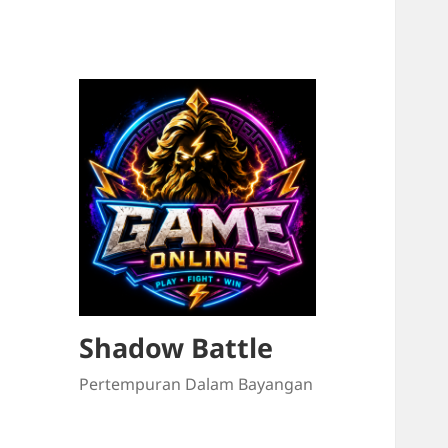
Shadow Battle
Pertempuran Dalam Bayangan