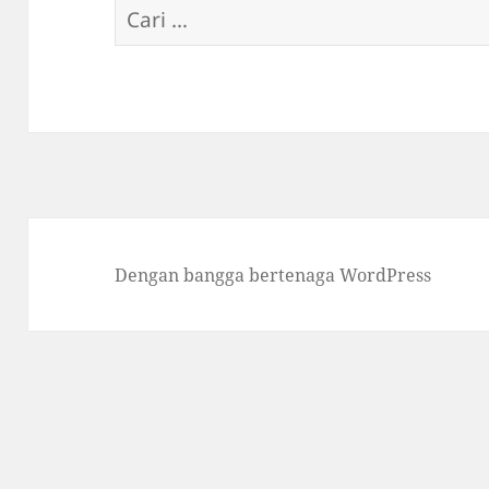
Cari
untuk:
Dengan bangga bertenaga WordPress