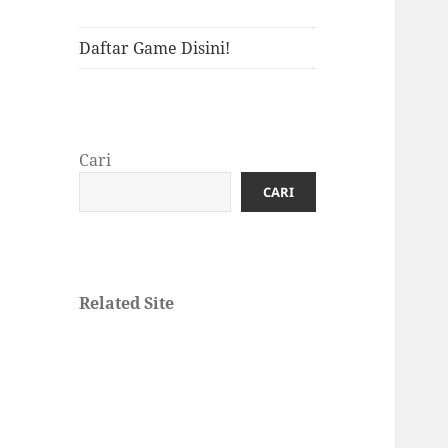
Daftar Game Disini!
Cari
CARI
Related Site