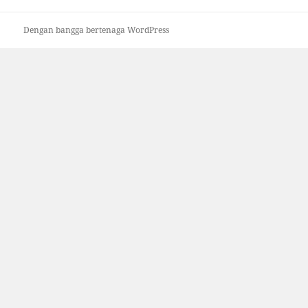
Dengan bangga bertenaga WordPress