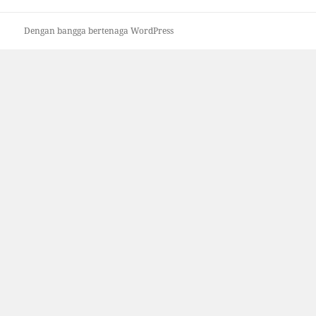
Dengan bangga bertenaga WordPress