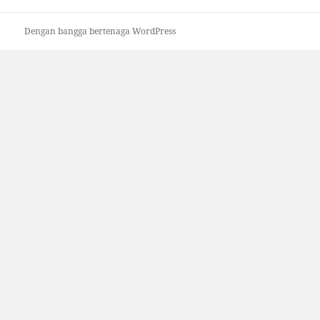
Dengan bangga bertenaga WordPress