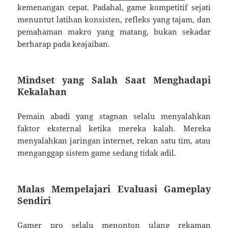
kemenangan cepat. Padahal, game kompetitif sejati
menuntut latihan konsisten, refleks yang tajam, dan
pemahaman makro yang matang, bukan sekadar
berharap pada keajaiban.
Mindset yang Salah Saat Menghadapi
Kekalahan
Pemain abadi yang stagnan selalu menyalahkan
faktor eksternal ketika mereka kalah. Mereka
menyalahkan jaringan internet, rekan satu tim, atau
menganggap sistem game sedang tidak adil.
Malas Mempelajari Evaluasi Gameplay
Sendiri
Gamer pro selalu menonton ulang rekaman