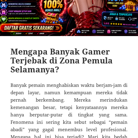
Mengapa Banyak Gamer
Terjebak di Zona Pemula
Selamanya?
Banyak pemain menghabiskan waktu berjam-jam di
depan layar, namun kemampuan mereka tidak
pernah berkembang. Mereka merindukan
kemenangan besar, tetapi kenyataannya mereka
hanya berputar-putar di tingkat yang sama.
Fenomena ini sering kita sebut sebagai “pemain
abadi” yang gagal menembus level profesional.
Mengapa hal ini bisa terjadi? Mari kita bedah