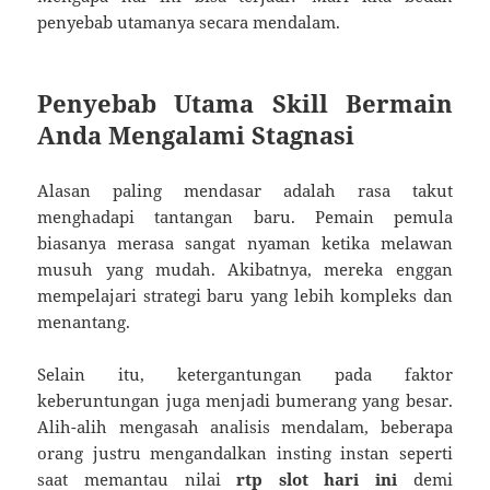
penyebab utamanya secara mendalam.
Penyebab Utama Skill Bermain
Anda Mengalami Stagnasi
Alasan paling mendasar adalah rasa takut
menghadapi tantangan baru. Pemain pemula
biasanya merasa sangat nyaman ketika melawan
musuh yang mudah. Akibatnya, mereka enggan
mempelajari strategi baru yang lebih kompleks dan
menantang.
Selain itu, ketergantungan pada faktor
keberuntungan juga menjadi bumerang yang besar.
Alih-alih mengasah analisis mendalam, beberapa
orang justru mengandalkan insting instan seperti
saat memantau nilai
rtp slot hari ini
demi