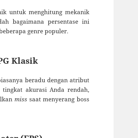
nik untuk menghitung mekanik
edah bagaimana persentase ini
beberapa genre populer.
G Klasik
biasanya beradu dengan atribut
 tingkat akurasi Anda rendah,
ilkan
miss
saat menyerang boss