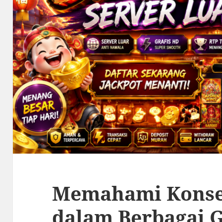
Memahami Konsep
dalam Berbagai 