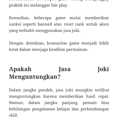
praktik ini melanggar fair play.
Kemudian, beberapa game mulai memberikan
sanksi seperti banned atau reset rank untuk akun
yang terbukti menggunakan jasa joki.
Dengan demikian, komunitas game menjadi lebih
ketat dalam menjaga keadilan permainan.
Apakah Jasa Joki
Menguntungkan?
Dalam jangka pendek, jasa joki mungkin terlihat
menguntungkan karena memberikan hasil cepat.
Namun, dalam jangka panjang, pemain bisa
kehilangan pengalaman belajar dan perkembangan
skill.