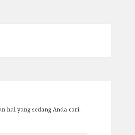
 hal yang sedang Anda cari.