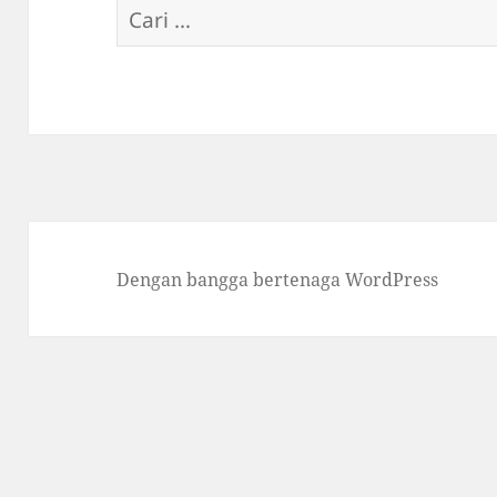
Cari
untuk:
Dengan bangga bertenaga WordPress