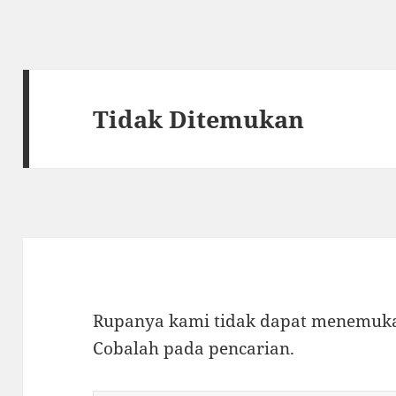
Tidak Ditemukan
Rupanya kami tidak dapat menemukan
Cobalah pada pencarian.