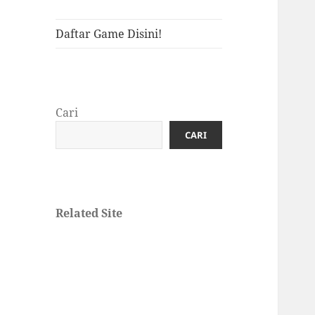
Daftar Game Disini!
Cari
CARI
Related Site