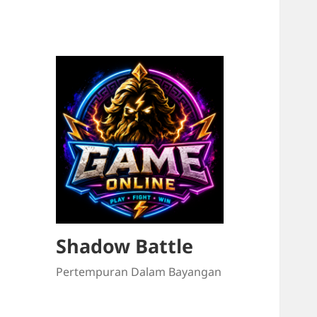
Shadow Battle
Pertempuran Dalam Bayangan